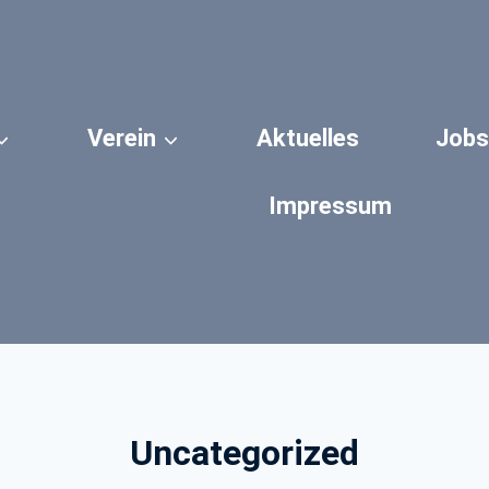
Verein
Aktuelles
Jobs
Impressum
Uncategorized