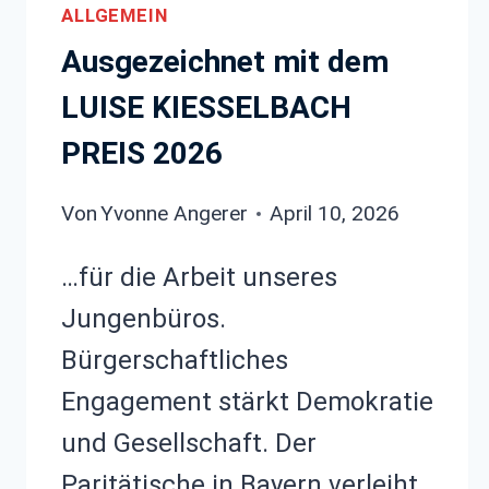
ALLGEMEIN
Ausgezeichnet mit dem
LUISE KIESSELBACH
PREIS 2026
Von
Yvonne Angerer
April 10, 2026
…für die Arbeit unseres
Jungenbüros.
Bürgerschaftliches
Engagement stärkt Demokratie
und Gesellschaft. Der
Paritätische in Bayern verleiht