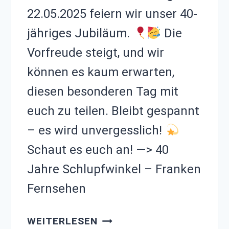
22.05.2025 feiern wir unser 40-
jähriges Jubiläum.
Die
Vorfreude steigt, und wir
können es kaum erwarten,
diesen besonderen Tag mit
euch zu teilen. Bleibt gespannt
– es wird unvergesslich!
Schaut es euch an! —> 40
Jahre Schlupfwinkel – Franken
Fernsehen
DER
WEITERLESEN