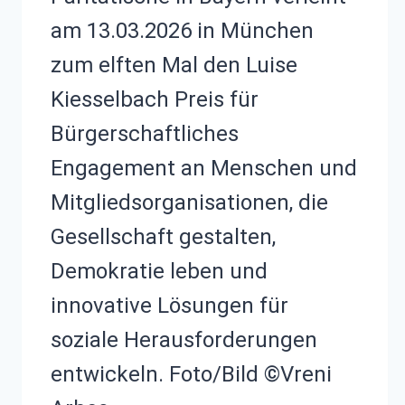
am 13.03.2026 in München
zum elften Mal den Luise
Kiesselbach Preis für
Bürgerschaftliches
Engagement an Menschen und
Mitgliedsorganisationen, die
Gesellschaft gestalten,
Demokratie leben und
innovative Lösungen für
soziale Herausforderungen
entwickeln. Foto/Bild ©Vreni