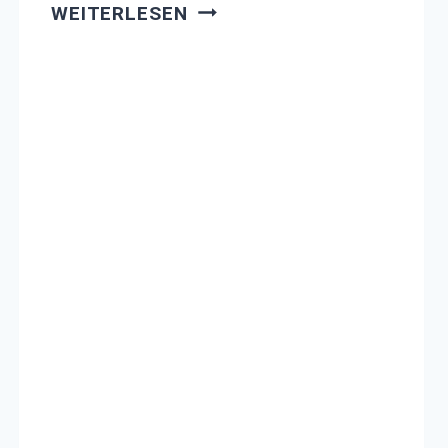
WELTKINDERTAG
WEITERLESEN