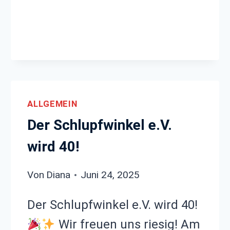
SCHLUPFWINKEL
ALLGEMEIN
Der Schlupfwinkel e.V.
wird 40!
Von
Diana
Juni 24, 2025
Der Schlupfwinkel e.V. wird 40!
Wir freuen uns riesig! Am