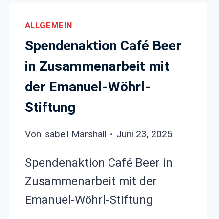
ALLGEMEIN
Spendenaktion Café Beer
in Zusammenarbeit mit
der Emanuel-Wöhrl-
Stiftung
Von
Isabell Marshall
Juni 23, 2025
Spendenaktion Café Beer in
-
Zusammenarbeit mit der
Emanuel-Wöhrl-Stiftung