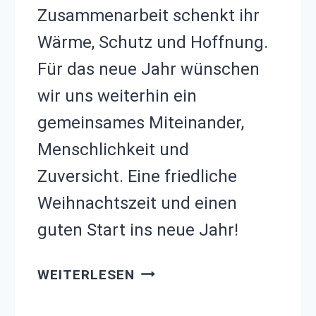
Zusammenarbeit schenkt ihr
Wärme, Schutz und Hoffnung.
Für das neue Jahr wünschen
wir uns weiterhin ein
gemeinsames Miteinander,
Menschlichkeit und
Zuversicht. Eine friedliche
Weihnachtszeit und einen
guten Start ins neue Jahr!
FROHE
WEITERLESEN
WEIHNACHTEN
VOM