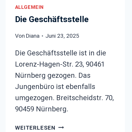
ALLGEMEIN
Die Geschäftsstelle
Von
Diana
Juni 23, 2025
Die Geschäftsstelle ist in die
Lorenz-Hagen-Str. 23, 90461
Nürnberg gezogen. Das
Jungenbüro ist ebenfalls
umgezogen. Breitscheidstr. 70,
90459 Nürnberg.
DIE
WEITERLESEN