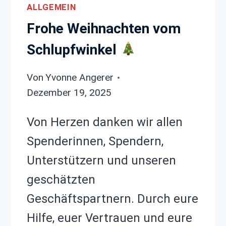
ALLGEMEIN
Frohe Weihnachten vom
Schlupfwinkel
Von
Yvonne Angerer
Dezember 19, 2025
Von Herzen danken wir allen
Spenderinnen, Spendern,
Unterstützern und unseren
geschätzten
Geschäftspartnern. Durch eure
Hilfe, euer Vertrauen und eure