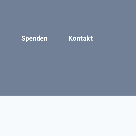
Spenden
Kontakt