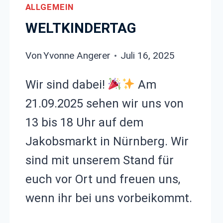
ALLGEMEIN
WELTKINDERTAG
Von
Yvonne Angerer
Juli 16, 2025
Wir sind dabei!
Am
21.09.2025 sehen wir uns von
13 bis 18 Uhr auf dem
Jakobsmarkt in Nürnberg. Wir
sind mit unserem Stand für
euch vor Ort und freuen uns,
wenn ihr bei uns vorbeikommt.