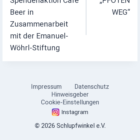
Spendenaktion Café
„PFOTEN
Beer in
WEG“
Zusammenarbeit
mit der Emanuel-
Wöhrl-Stiftung
Impressum
Datenschutz
Hinweisgeber
Cookie-Einstellungen
Instagram
© 2026 Schlupfwinkel e.V.