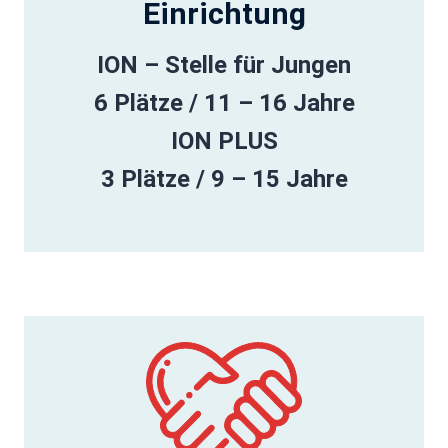
Einrichtung
ION – Stelle für Jungen
6 Plätze / 11 – 16 Jahre
ION PLUS
3 Plätze / 9 – 15 Jahre