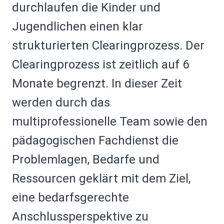
durchlaufen die Kinder und
Jugendlichen einen klar
strukturierten Clearingprozess. Der
Clearingprozess ist zeitlich auf 6
Monate begrenzt. In dieser Zeit
werden durch das
multiprofessionelle Team sowie den
pädagogischen Fachdienst die
Problemlagen, Bedarfe und
Ressourcen geklärt mit dem Ziel,
eine bedarfsgerechte
Anschlussperspektive zu