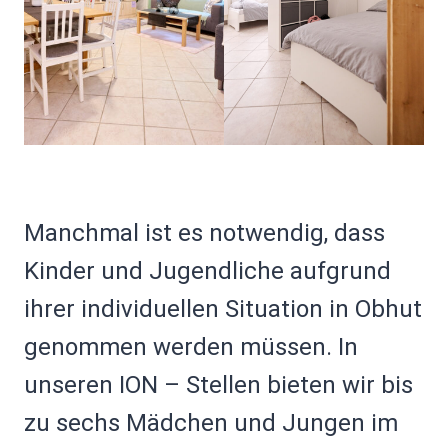
Manchmal ist es notwendig, dass
Kinder und Jugendliche aufgrund
ihrer individuellen Situation in Obhut
genommen werden müssen. In
unseren ION – Stellen bieten wir bis
zu sechs Mädchen und Jungen
im