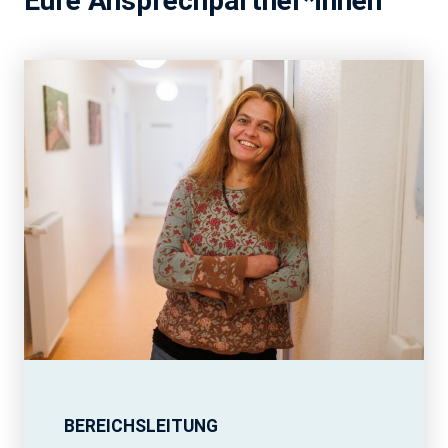
Eure Ansprechpartner*innen
BEREICHSLEITUNG