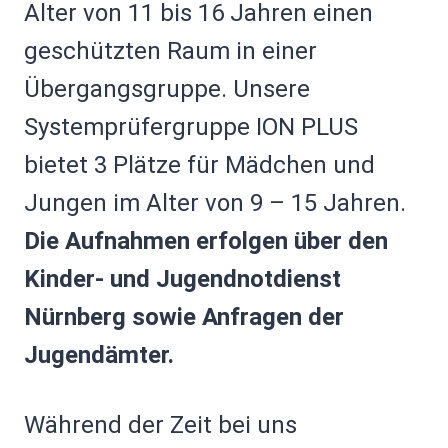
Alter von 11 bis 16 Jahren einen
geschützten Raum in einer
Übergangsgruppe. Unsere
Systemprüfergruppe ION PLUS
bietet 3 Plätze für Mädchen und
Jungen im Alter von 9 – 15 Jahren.
Die Aufnahmen erfolgen über den
Kinder- und Jugendnotdienst
Nürnberg sowie Anfragen der
Jugendämter.
Während der Zeit bei uns