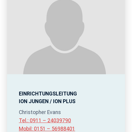
EINRICHTUNGSLEITUNG
ION JUNGEN / ION PLUS
Christopher Evans
Tel.: 0911 – 24039790
Mobil: 0151 – 56988401