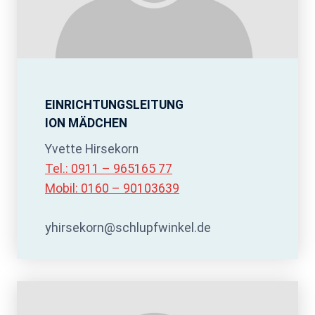
EINRICHTUNGSLEITUNG
ION MÄDCHEN
Yvette Hirsekorn
Tel.: 0911 –
965165 77
Mobil: 0160 – 90103639
yhirsekorn@schlupfwinkel.de