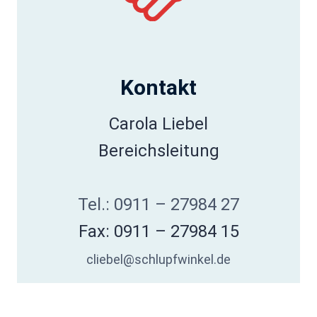
Kontakt
Carola Liebel
Bereichsleitung
Tel.: 0911 – 27984 27
Fax: 0911 – 27984 15
cliebel
@schlupfwinkel.de