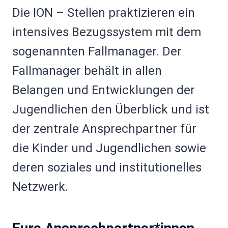
Die ION – Stellen praktizieren ein
intensives Bezugssystem mit dem
sogenannten Fallmanager. Der
Fallmanager behält in allen
Belangen und Entwicklungen der
Jugendlichen den Überblick und ist
der zentrale Ansprechpartner für
die Kinder und Jugendlichen sowie
deren soziales und institutionelles
Netzwerk.