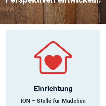
Einrichtung
ION – Stelle für Mädchen