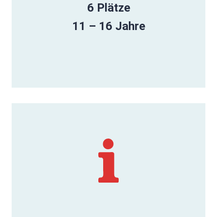
6 Plätze
11 – 16 Jahre