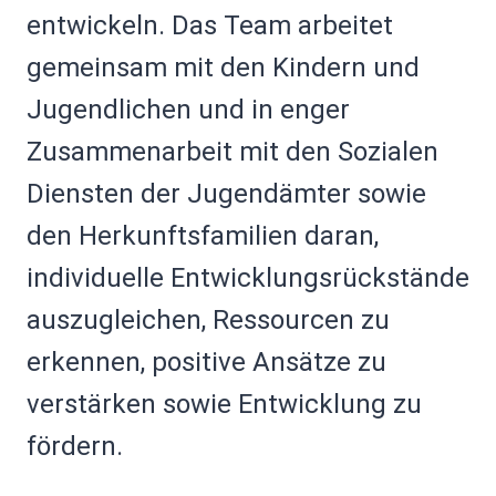
entwickeln. Das Team arbeitet
gemeinsam mit den Kindern und
Jugendlichen und in enger
Zusammenarbeit mit den Sozialen
Diensten der Jugendämter sowie
den Herkunftsfamilien daran,
individuelle Entwicklungsrückstände
auszugleichen, Ressourcen zu
erkennen, positive Ansätze zu
verstärken sowie Entwicklung zu
fördern.