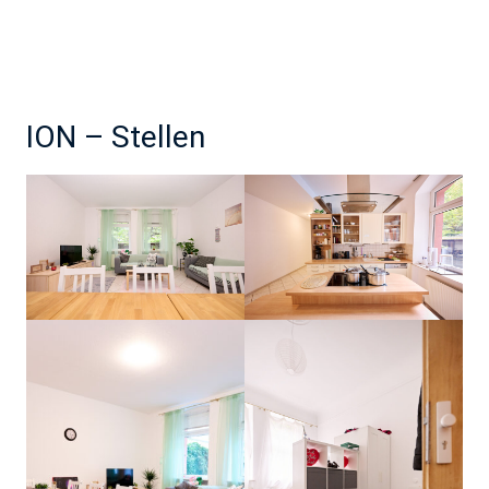
ION – Stellen