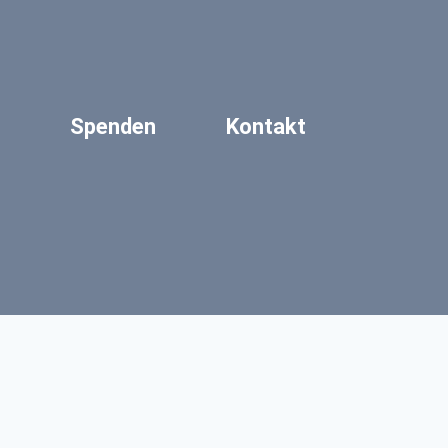
Spenden
Kontakt