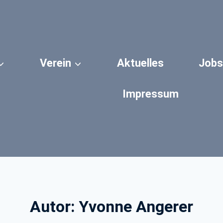
Verein
Aktuelles
Jobs
Impressum
Autor: Yvonne Angerer