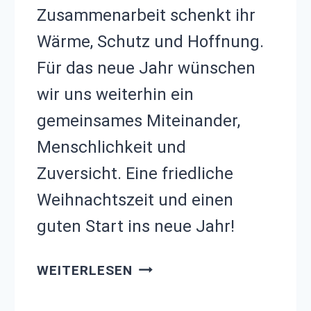
Zusammenarbeit schenkt ihr
Wärme, Schutz und Hoffnung.
Für das neue Jahr wünschen
wir uns weiterhin ein
gemeinsames Miteinander,
Menschlichkeit und
Zuversicht. Eine friedliche
Weihnachtszeit und einen
guten Start ins neue Jahr!
FROHE
WEITERLESEN
WEIHNACHTEN
VOM