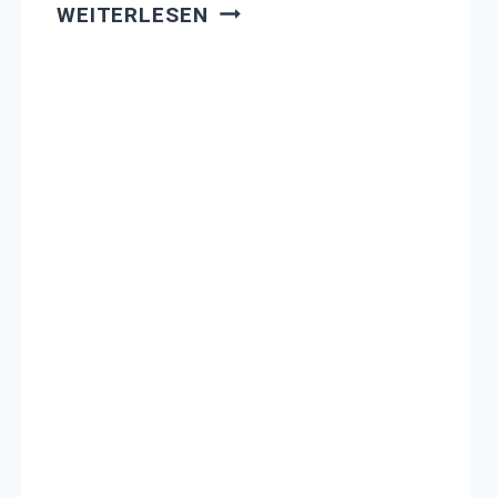
WELTKINDERTAG
WEITERLESEN