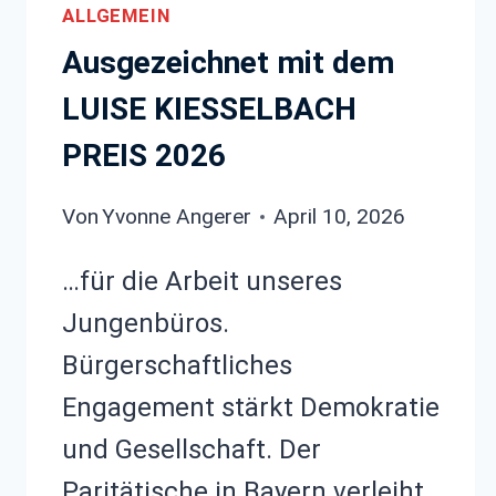
ALLGEMEIN
Ausgezeichnet mit dem
LUISE KIESSELBACH
PREIS 2026
Von
Yvonne Angerer
April 10, 2026
…für die Arbeit unseres
Jungenbüros.
Bürgerschaftliches
Engagement stärkt Demokratie
und Gesellschaft. Der
Paritätische in Bayern verleiht