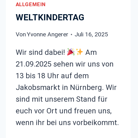
ALLGEMEIN
WELTKINDERTAG
Von
Yvonne Angerer
Juli 16, 2025
Wir sind dabei!
Am
21.09.2025 sehen wir uns von
13 bis 18 Uhr auf dem
Jakobsmarkt in Nürnberg. Wir
sind mit unserem Stand für
euch vor Ort und freuen uns,
wenn ihr bei uns vorbeikommt.