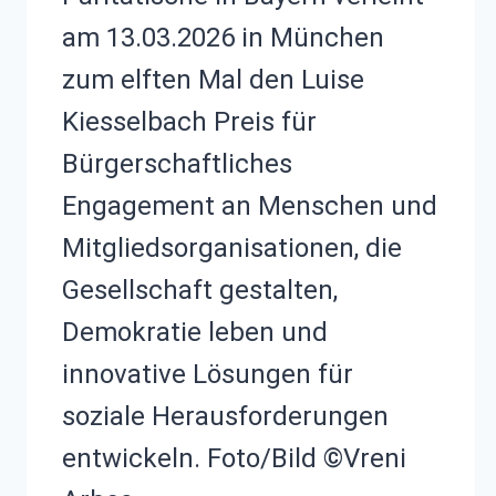
am 13.03.2026 in München
zum elften Mal den Luise
Kiesselbach Preis für
Bürgerschaftliches
Engagement an Menschen und
Mitgliedsorganisationen, die
Gesellschaft gestalten,
Demokratie leben und
innovative Lösungen für
soziale Herausforderungen
entwickeln. Foto/Bild ©Vreni