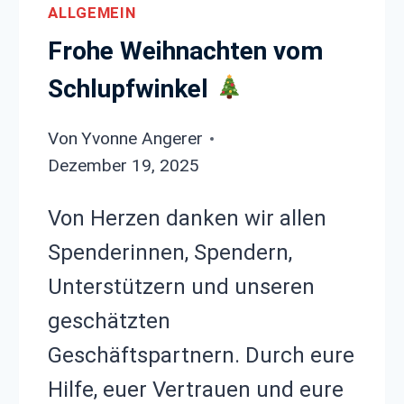
ALLGEMEIN
Frohe Weihnachten vom
Schlupfwinkel
Von
Yvonne Angerer
Dezember 19, 2025
Von Herzen danken wir allen
Spenderinnen, Spendern,
Unterstützern und unseren
geschätzten
Geschäftspartnern. Durch eure
Hilfe, euer Vertrauen und eure