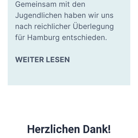
Gemeinsam mit den
Jugendlichen haben wir uns
nach reichlicher Überlegung
für Hamburg entschieden.
WEITER LESEN
Herzlichen Dank!