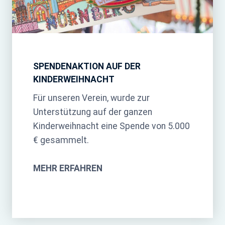
SPENDENAKTION AUF DER
KINDERWEIHNACHT
Für unseren Verein, wurde zur
Unterstützung auf der ganzen
Kinderweihnacht eine Spende von 5.000
€ gesammelt.
MEHR ERFAHREN