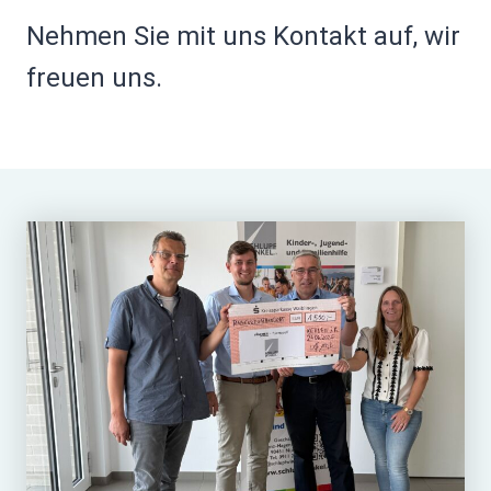
Nehmen Sie mit uns Kontakt auf, wir
freuen uns.