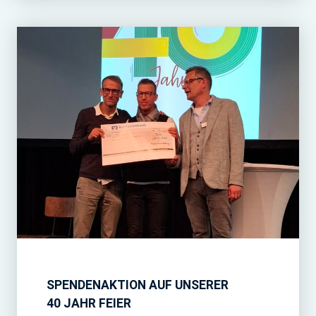
SPENDENAKTION AUF UNSERER
40 JAHR FEIER