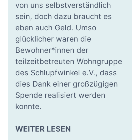
von uns selbstverständlich
sein, doch dazu braucht es
eben auch Geld. Umso
glücklicher waren die
Bewohner*innen der
teilzeitbetreuten Wohngruppe
des Schlupfwinkel e.V., dass
dies Dank einer großzügigen
Spende realisiert werden
konnte.
WEITER LESEN