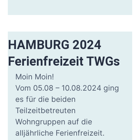
HAMBURG 2024
Ferienfreizeit TWGs
Moin Moin!
Vom 05.08 – 10.08.2024 ging
es für die beiden
Teilzeitbetreuten
Wohngruppen auf die
alljährliche Ferienfreizeit.