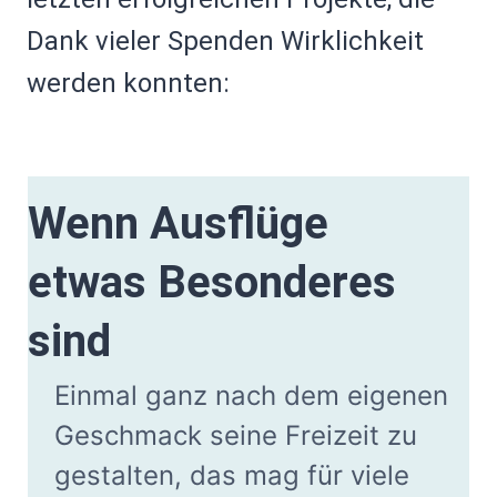
Dank vieler Spenden Wirklichkeit
werden konnten:
Wenn Ausflüge
etwas Besonderes
sind
Einmal ganz nach dem eigenen
Geschmack seine Freizeit zu
gestalten, das mag für viele