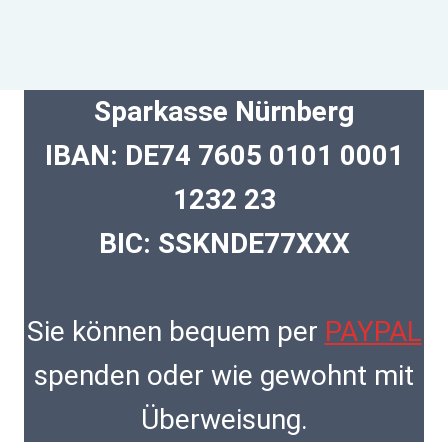
Sparkasse Nürnberg
IBAN: DE74 7605 0101 0001
1232 23
BIC: SSKNDE77XXX
Sie können bequem per
PAYPAL
spenden oder wie gewohnt mit
Überweisung.