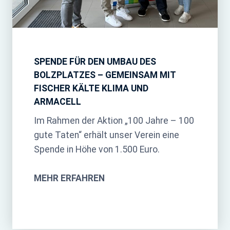
SPENDE FÜR DEN UMBAU DES
BOLZPLATZES – GEMEINSAM MIT
FISCHER KÄLTE KLIMA UND
ARMACELL
Im Rahmen der Aktion „100 Jahre – 100
gute Taten“ erhält unser Verein eine
Spende in Höhe von 1.500 Euro.
MEHR ERFAHREN