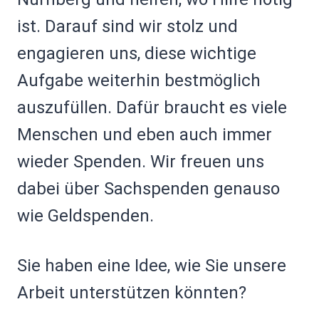
ist. Darauf sind wir stolz und
engagieren uns, diese wichtige
Aufgabe weiterhin bestmöglich
auszufüllen. Dafür braucht es viele
Menschen und eben auch immer
wieder Spenden. Wir freuen uns
dabei über Sachspenden genauso
wie Geldspenden.
Sie haben eine Idee, wie Sie unsere
Arbeit unterstützen könnten?