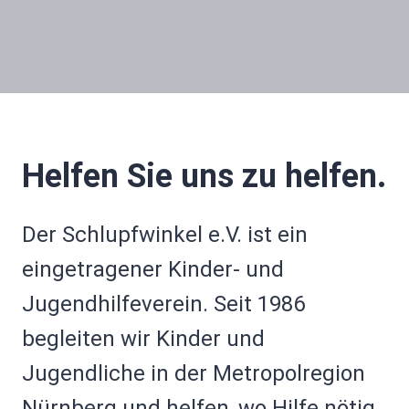
Helfen Sie uns zu helfen.
Der Schlupfwinkel e.V. ist ein
eingetragener Kinder- und
Jugendhilfeverein. Seit 1986
begleiten wir Kinder und
Jugendliche in der Metropolregion
Nürnberg und helfen, wo Hilfe nötig