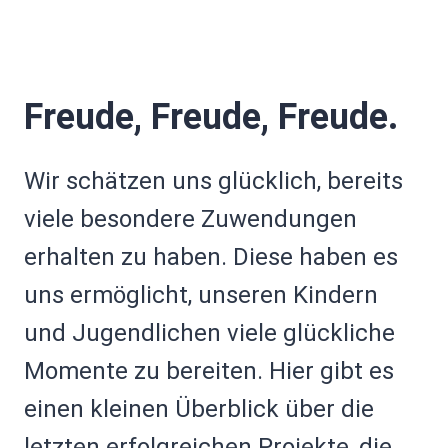
Freude, Freude, Freude.
Wir schätzen uns glücklich, bereits
viele besondere Zuwendungen
erhalten zu haben. Diese haben es
uns ermöglicht, unseren Kindern
und Jugendlichen viele glückliche
Momente zu bereiten. Hier gibt es
einen kleinen Überblick über die
letzten erfolgreichen Projekte, die