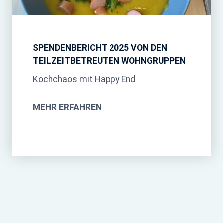
SPENDENBERICHT 2025 VON DEN
TEILZEITBETREUTEN WOHNGRUPPEN
Kochchaos mit Happy End
MEHR ERFAHREN