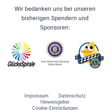
Wir bedanken uns bei unseren
bisherigen Spendern und
Sponsoren:
Impressum
Datenschutz
Hinweisgeber
Cookie-Einstellungen