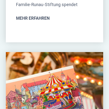
Familie-Runau-Stiftung spendet
MEHR ERFAHREN