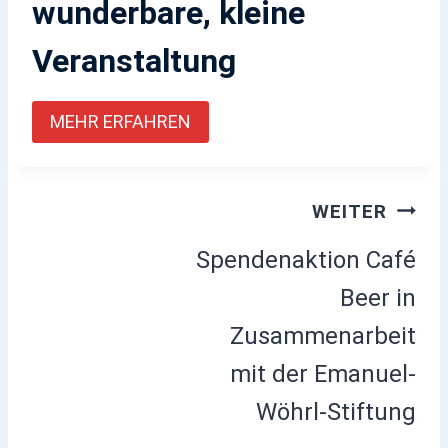
wunderbare, kleine
Veranstaltung
MEHR ERFAHREN
Beitragsnavigation
WEITER
Spendenaktion Café
Beer in
Zusammenarbeit
mit der Emanuel-
Wöhrl-Stiftung